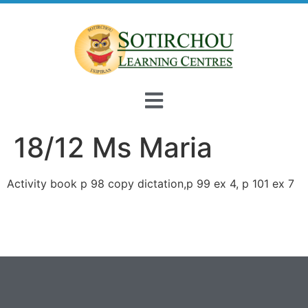
18/12 Ms Maria
Activity book p 98 copy dictation,p 99 ex 4, p 101 ex 7