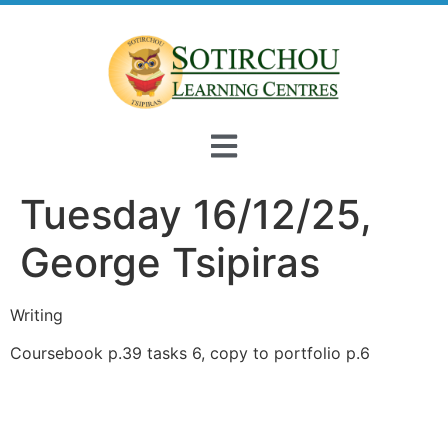
Tuesday 16/12/25,
George Tsipiras
Writing
Coursebook p.39 tasks 6, copy to portfolio p.6