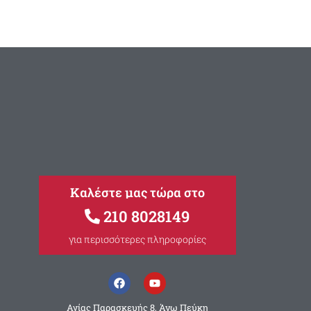
Καλέστε μας τώρα στο
210 8028149
για περισσότερες πληροφορίες
Αγίας Παρασκευής 8, Άνω Πεύκη