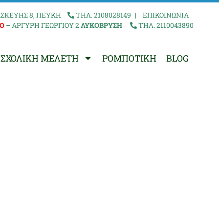
ΣΚΕΥΗΣ 8, ΠΕΥΚΗ
ΤΗΛ. 2108028149
|
ΕΠΙΚΟΙΝΩΝΙΑ
Ο
–
ΑΡΓΥΡΗ ΓΕΩΡΓΙΟΥ 2
ΛΥΚΟΒΡΥΣΗ
ΤΗΛ. 2110043890
ΣΧΟΛΙΚΗ ΜΕΛΕΤΗ
ΡΟΜΠΟΤΙΚΗ
BLOG